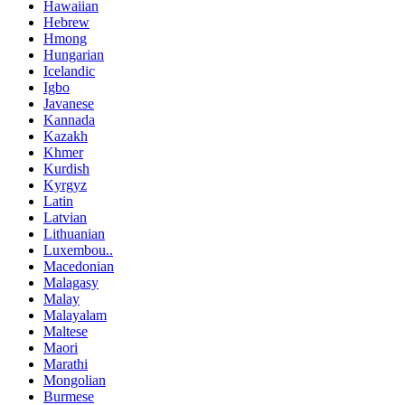
Hawaiian
Hebrew
Hmong
Hungarian
Icelandic
Igbo
Javanese
Kannada
Kazakh
Khmer
Kurdish
Kyrgyz
Latin
Latvian
Lithuanian
Luxembou..
Macedonian
Malagasy
Malay
Malayalam
Maltese
Maori
Marathi
Mongolian
Burmese